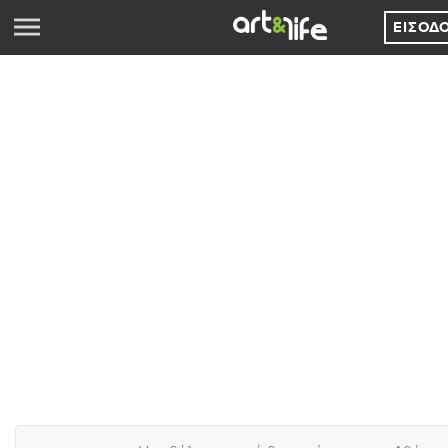
ΕΊΣΟΔ