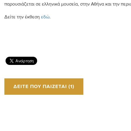
παρουσιάζεται σε ελληνικά μουσεία, στην Αθήνα και την περι
Δείτε την έκθεση
εδώ
.
ΔΕΊΤΕ ΠΟΥ ΠΑΊΖΕΤΑΙ (1)