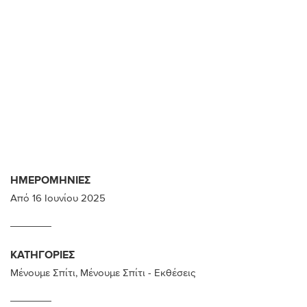
ΗΜΕΡΟΜΗΝΊΕΣ
Από
16 Ιουνίου 2025
ΚΑΤΗΓΟΡΊΕΣ
Μένουμε Σπίτι
,
Μένουμε Σπίτι - Εκθέσεις