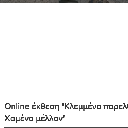
Online έκθεση "Κλεμμένο παρελ
Χαμένο μέλλον"