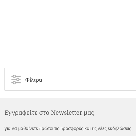
Φίλτρα
Εγγραφείτε στο Newsletter μας
για να μαθαίνετε πρώτοι τις προσφορές και τις νέες εκδηλώσεις