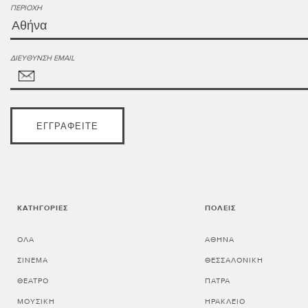
ΠΕΡΙΟΧΉ
ΔΙΕΎΘΥΝΣΗ EMAIL
ΕΓΓΡΑΦΕΊΤΕ
ΚΑΤΗΓΟΡΊΕΣ
ΠΌΛΕΙΣ
ΌΛΑ
ΑΘΗΝΑ
ΣΙΝΕΜΆ
ΘΕΣΣΑΛΟΝΙΚΗ
ΘΈΑΤΡΟ
ΠΑΤΡΑ
ΜΟΥΣΙΚΉ
ΗΡΑΚΛΕΙΟ