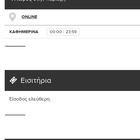
ONLINE
ΚΑΘΗΜΕΡΙΝΆ
00:00 - 23:59
Εισιτήρια
Είσοδος ελεύθερη.