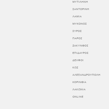
ΜΥΤΙΛΗΝΗ
ΣΑΝΤΟΡΙΝΗ
ΛΑΜΙΑ
ΜΥΚΟΝΟΣ
ΣΥΡΟΣ
ΠΑΡΟΣ
ΖΑΚΥΝΘΟΣ
ΕΠΙΔΑΥΡΟΣ
ΔΕΛΦΟΙ
ΚΩΣ
ΑΛΕΞΑΝΔΡΟΥΠΟΛΗ
ΚΟΡΙΝΘΊΑ
ΛΑΚΩΝΊΑ
ONLINE