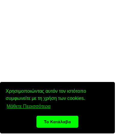
Χρησιμοποιώντας αυτόν τον ιστότοπο
συμφωνείτε με τη χρήση των cookies.
Μάθετε Περισσότερα
Το Κατάλαβα