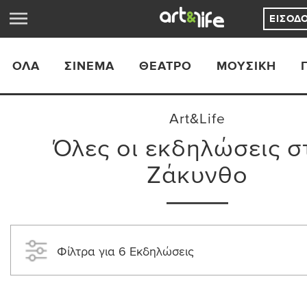
ΕΊΣΟΔ
ΟΛΑ
ΣΙΝΕΜΆ
ΘΈΑΤΡΟ
ΜΟΥΣΙΚΉ
Art&Life
Όλες οι εκδηλώσεις σ
Ζάκυνθο
Φίλτρα για 6 Εκδηλώσεις