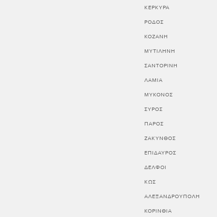
ΚΕΡΚΥΡΑ
ΡΟΔΟΣ
ΚΟΖΑΝΗ
ΜΥΤΙΛΗΝΗ
ΣΑΝΤΟΡΙΝΗ
ΛΑΜΙΑ
ΜΥΚΟΝΟΣ
ΣΥΡΟΣ
ΠΑΡΟΣ
ΖΑΚΥΝΘΟΣ
ΕΠΙΔΑΥΡΟΣ
ΔΕΛΦΟΙ
ΚΩΣ
ΑΛΕΞΑΝΔΡΟΥΠΟΛΗ
ΚΟΡΙΝΘΊΑ