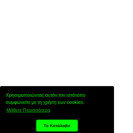
Χρησιμοποιώντας αυτόν τον ιστότοπο
συμφωνείτε με τη χρήση των cookies.
Μάθετε Περισσότερα
Το Κατάλαβα