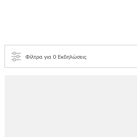
Φίλτρα για 0 Εκδηλώσεις