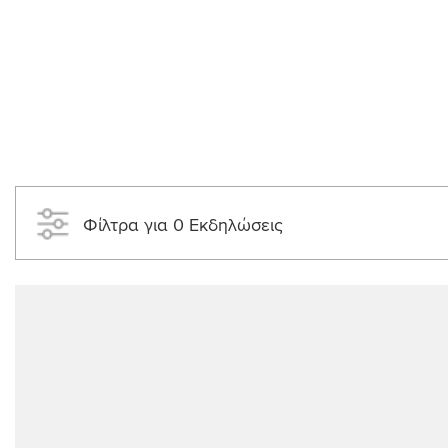
Φίλτρα για 0 Εκδηλώσεις