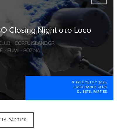
CO Closing Night στο Loco
9 ΑΥΓΟΎΣΤΟΥ 2026
LOCO DANCE CLUB
DJ SETS
,
PARTIES
ΓΙΑ PARTIES