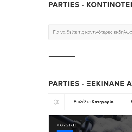
PARTIES - ΚΟΝΤΙΝΌΤΕ
Για να δείτε τις κοντινότερες εκδηλώ
PARTIES - ΞΕΚΙΝΆΝΕ 
Κατηγορία
Επιλέξτε
ΜΟΥΣΙΚΉ