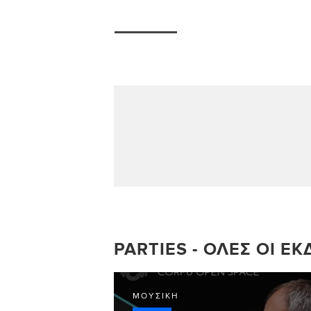
PARTIES - ΌΛΕΣ ΟΙ Ε
ΜΟΥΣΙΚΉ