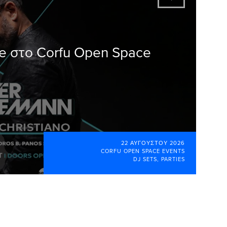
ve στο Corfu Open Space
22 ΑΥΓΟΎΣΤΟΥ 2026
CORFU OPEN SPACE EVENTS
DJ SETS
,
PARTIES