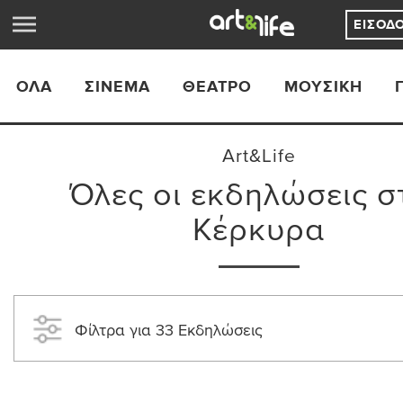
ΕΊΣΟΔ
ΟΛΑ
ΣΙΝΕΜΆ
ΘΈΑΤΡΟ
ΜΟΥΣΙΚΉ
Art&Life
Όλες οι εκδηλώσεις σ
Κέρκυρα
Φίλτρα για 33 Εκδηλώσεις