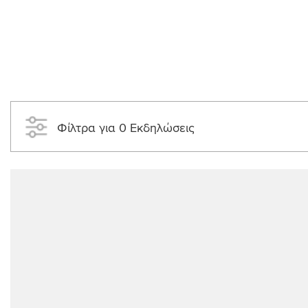
Φίλτρα για 0 Εκδηλώσεις