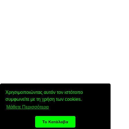
Χρησιμοποιώντας αυτόν τον ιστότοπο
συμφωνείτε με τη χρήση των cookies.
Μάθετε Περισσότερα
Το Κατάλαβα