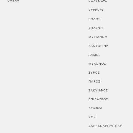
ΧΟΡΌΣ
ΚΑΛΑΜΑΤΑ
ΚΕΡΚΥΡΑ
ΡΟΔΟΣ
ΚΟΖΑΝΗ
ΜΥΤΙΛΗΝΗ
ΣΑΝΤΟΡΙΝΗ
ΛΑΜΙΑ
ΜΥΚΟΝΟΣ
ΣΥΡΟΣ
ΠΑΡΟΣ
ΖΑΚΥΝΘΟΣ
ΕΠΙΔΑΥΡΟΣ
ΔΕΛΦΟΙ
ΚΩΣ
ΑΛΕΞΑΝΔΡΟΥΠΟΛΗ