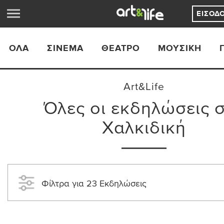
ΕΊΣΟΔ
ΟΛΑ
ΣΙΝΕΜΆ
ΘΈΑΤΡΟ
ΜΟΥΣΙΚΉ
Art&Life
Όλες οι εκδηλώσεις 
Χαλκιδική
Φίλτρα για 23 Εκδηλώσεις