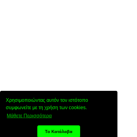
Χρησιμοποιώντας αυτόν τον ιστότοπο
συμφωνείτε με τη χρήση των cookies.
Μάθετε Περισσότερα
Το Κατάλαβα