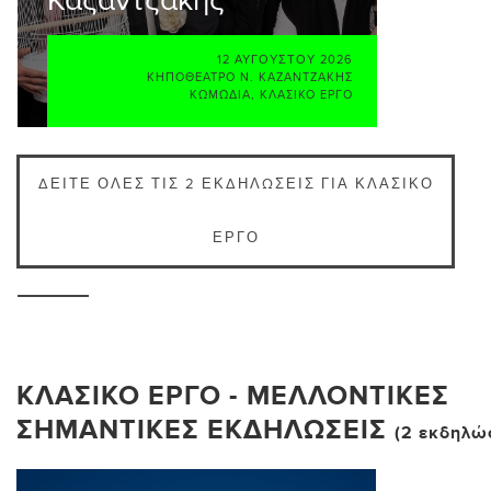
Καζαντζάκης
12 ΑΥΓΟΎΣΤΟΥ 2026
ΚΗΠΟΘΈΑΤΡΟ Ν. ΚΑΖΑΝΤΖΆΚΗΣ
ΚΩΜΩΔΊΑ
,
ΚΛΑΣΙΚΌ ΈΡΓΟ
ΔΕΊΤΕ ΌΛΕΣ ΤΙΣ 2 ΕΚΔΗΛΏΣΕΙΣ ΓΙΑ ΚΛΑΣΙΚΌ
ΈΡΓΟ
ΚΛΑΣΙΚΌ ΈΡΓΟ - ΜΕΛΛΟΝΤΙΚΈΣ
ΣΗΜΑΝΤΙΚΈΣ ΕΚΔΗΛΏΣΕΙΣ
(2 εκδηλώ