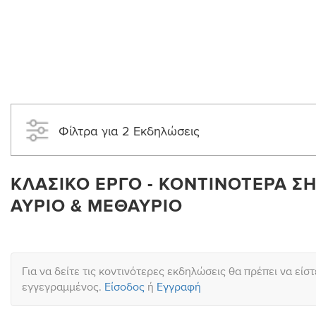
Φίλτρα για 2 Εκδηλώσεις
ΚΛΑΣΙΚΌ ΈΡΓΟ - ΚΟΝΤΙΝΌΤΕΡΑ Σ
ΑΎΡΙΟ & ΜΕΘΑΎΡΙΟ
Για να δείτε τις κοντινότερες εκδηλώσεις θα πρέπει να είστ
εγγεγραμμένος.
Είσοδος
ή
Εγγραφή