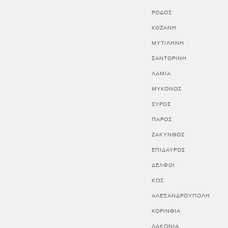
ΡΟΔΟΣ
ΚΟΖΑΝΗ
ΜΥΤΙΛΗΝΗ
ΣΑΝΤΟΡΙΝΗ
ΛΑΜΙΑ
ΜΥΚΟΝΟΣ
ΣΥΡΟΣ
ΠΑΡΟΣ
ΖΑΚΥΝΘΟΣ
ΕΠΙΔΑΥΡΟΣ
ΔΕΛΦΟΙ
ΚΩΣ
ΑΛΕΞΑΝΔΡΟΥΠΟΛΗ
ΚΟΡΙΝΘΊΑ
ΛΑΚΩΝΊΑ