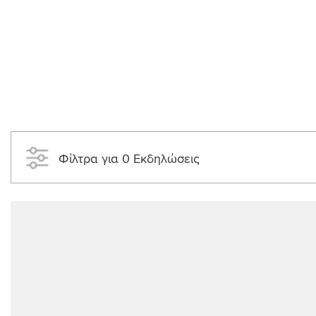
Φίλτρα για 0 Εκδηλώσεις