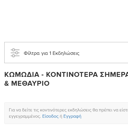
Φίλτρα για 1 Εκδηλώσεις
ΚΩΜΩΔΊΑ - ΚΟΝΤΙΝΌΤΕΡΑ ΣΉΜΕΡΑ
& ΜΕΘΑΎΡΙΟ
Για να δείτε τις κοντινότερες εκδηλώσεις θα πρέπει να είστ
εγγεγραμμένος.
Είσοδος
ή
Εγγραφή