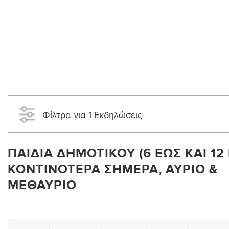
Φίλτρα για 1 Εκδηλώσεις
ΠΑΙΔΙΆ ΔΗΜΟΤΙΚΟΎ (6 ΈΩΣ ΚΑΙ 12 
ΚΟΝΤΙΝΌΤΕΡΑ ΣΉΜΕΡΑ, ΑΎΡΙΟ &
ΜΕΘΑΎΡΙΟ