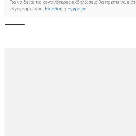
Για να δείτε τις κοντινότερες εκδηλώσεις θα πρέπει να είστ
εγγεγραμμένος.
Είσοδος
ή
Εγγραφή