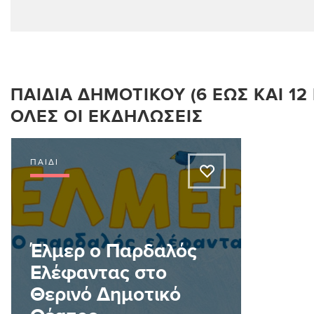
ΠΑΙΔΙΆ ΔΗΜΟΤΙΚΟΎ (6 ΈΩΣ ΚΑΙ 12 
ΌΛΕΣ ΟΙ ΕΚΔΗΛΏΣΕΙΣ
ΠΑΙΔΊ
A
Έλμερ ο Παρδαλός
Ελέφαντας στο
Θερινό Δημοτικό