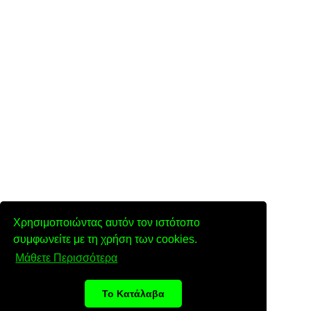
Χρησιμοποιώντας αυτόν τον ιστότοπο
συμφωνείτε με τη χρήση των cookies.
Μάθετε Περισσότερα
Το Κατάλαβα