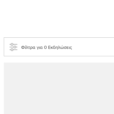
Φίλτρα για 0 Εκδηλώσεις