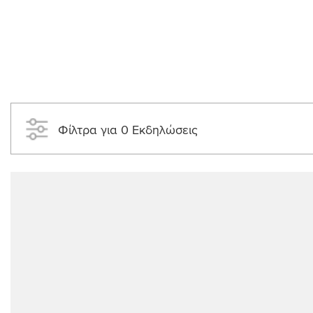
Φίλτρα για 0 Εκδηλώσεις