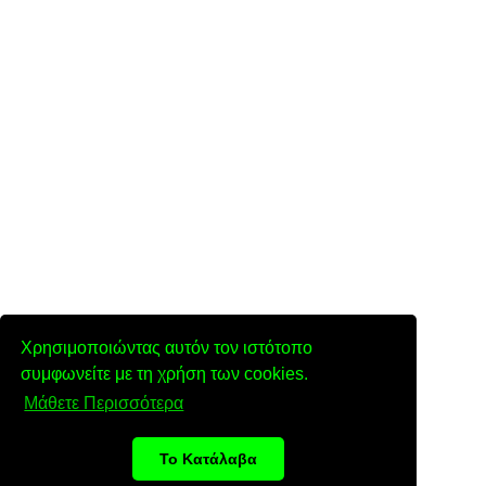
Χρησιμοποιώντας αυτόν τον ιστότοπο
συμφωνείτε με τη χρήση των cookies.
Μάθετε Περισσότερα
Το Κατάλαβα