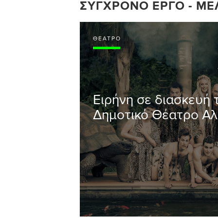
ΣΎΓΧΡΟΝΟ ΈΡΓΟ - ΜΕ
ΘΈΑΤΡΟ
Ειρήνη σε διασκευή
Δημοτικό Θέατρο Αλ