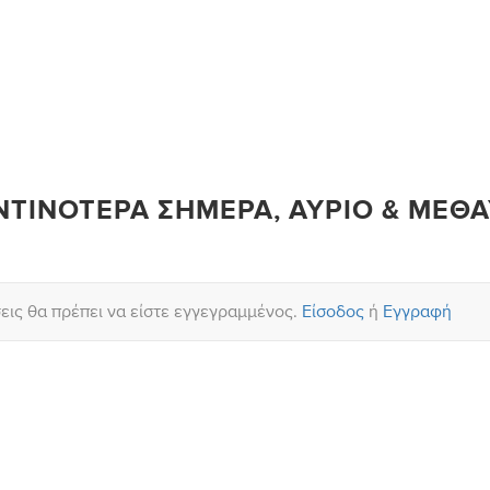
ΝΤΙΝΌΤΕΡΑ ΣΉΜΕΡΑ, ΑΎΡΙΟ & ΜΕΘΑ
σεις θα πρέπει να είστε εγγεγραμμένος.
Είσοδος
ή
Εγγραφή