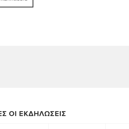
ΕΣ ΟΙ ΕΚΔΗΛΏΣΕΙΣ