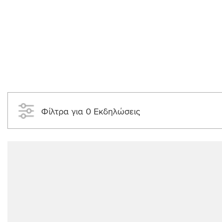
Φίλτρα για 0 Εκδηλώσεις