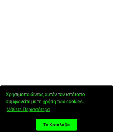
Χρησιμοποιώντας αυτόν τον ιστότοπο
συμφωνείτε με τη χρήση των cookies.
Μάθετε Περισσότερα
Το Κατάλαβα