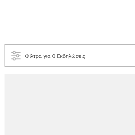
Φίλτρα για 0 Εκδηλώσεις