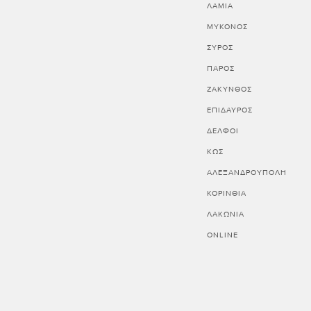
ΛΑΜΙΑ
ΜΥΚΟΝΟΣ
ΣΥΡΟΣ
ΠΑΡΟΣ
ΖΑΚΥΝΘΟΣ
ΕΠΙΔΑΥΡΟΣ
ΔΕΛΦΟΙ
ΚΩΣ
ΑΛΕΞΑΝΔΡΟΥΠΟΛΗ
ΚΟΡΙΝΘΊΑ
ΛΑΚΩΝΊΑ
ONLINE