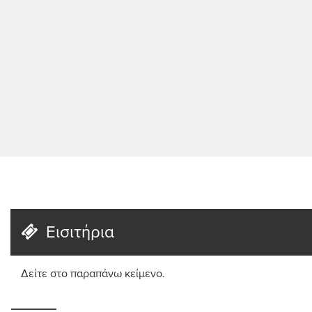
Εισιτήρια
Δείτε στο παραπάνω κείμενο.