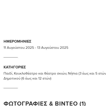
ΗΜΕΡΟΜΗΝΊΕΣ
11 Αυγούστου 2025
-
13 Αυγούστου 2025
ΚΑΤΗΓΟΡΊΕΣ
Παιδί
,
Κουκλοθέατρο και θέατρο σκιών
,
Νήπια (3 έως και 5 ετών
Δημοτικού (6 έως και 12 ετών)
ΦΩΤΟΓΡΑΦΊΕΣ & ΒΊΝΤΕΟ (1)