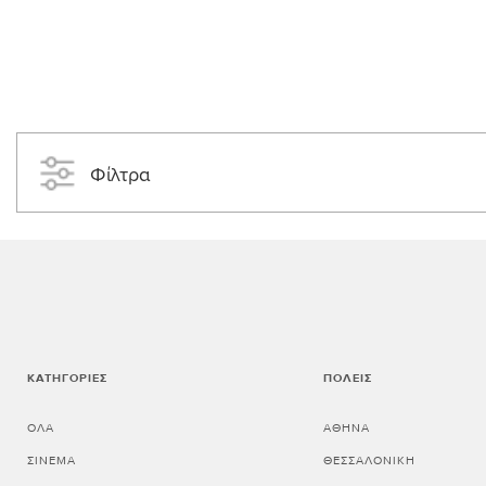
Φίλτρα
ΚΑΤΗΓΟΡΊΕΣ
ΠΌΛΕΙΣ
ΌΛΑ
ΑΘΗΝΑ
ΣΙΝΕΜΆ
ΘΕΣΣΑΛΟΝΙΚΗ