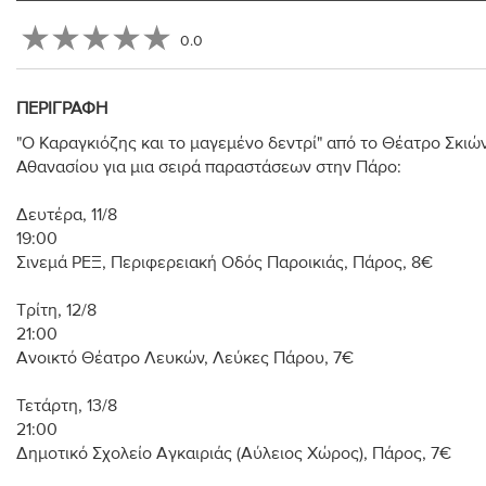
0.0
ΠΕΡΙΓΡΑΦΉ
"Ο Καραγκιόζης και το μαγεμένο δεντρί" από το Θέατρο Σκιώ
Αθανασίου για μια σειρά παραστάσεων στην Πάρο:
Δευτέρα, 11/8
19:00
Σινεμά ΡΕΞ, Περιφερειακή Οδός Παροικιάς, Πάρος, 8€
Τρίτη, 12/8
21:00
Ανοικτό Θέατρο Λευκών, Λεύκες Πάρου, 7€
Τετάρτη, 13/8
21:00
Δημοτικό Σχολείο Αγκαιριάς (Αύλειος Χώρος), Πάρος, 7€