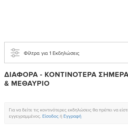
Φίλτρα για 1 Εκδηλώσεις
ΔΙΆΦΟΡΑ - ΚΟΝΤΙΝΌΤΕΡΑ ΣΉΜΕΡΑ
& ΜΕΘΑΎΡΙΟ
Για να δείτε τις κοντινότερες εκδηλώσεις θα πρέπει να είστ
εγγεγραμμένος.
Είσοδος
ή
Εγγραφή