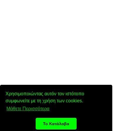
Χρησιμοποιώντας αυτόν τον ιστότοπο
συμφωνείτε με τη χρήση των cookies.
Μάθετε Περισσότερα
Το Κατάλαβα