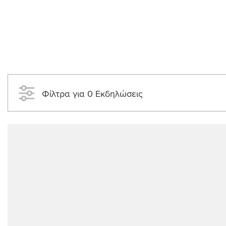
Φίλτρα για 0 Εκδηλώσεις