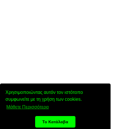
Χρησιμοποιώντας αυτόν τον ιστότοπο
συμφωνείτε με τη χρήση των cookies.
Μάθετε Περισσότερα
Το Κατάλαβα