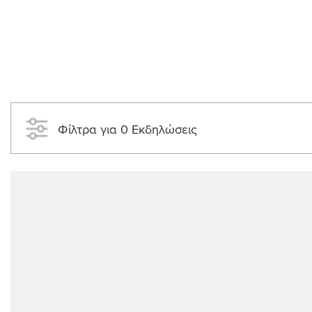
Φίλτρα για 0 Εκδηλώσεις