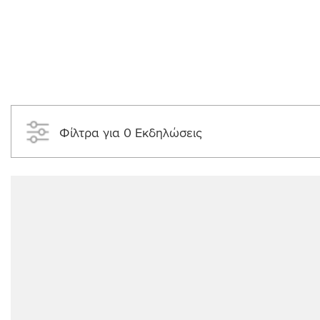
Φίλτρα για 0 Εκδηλώσεις