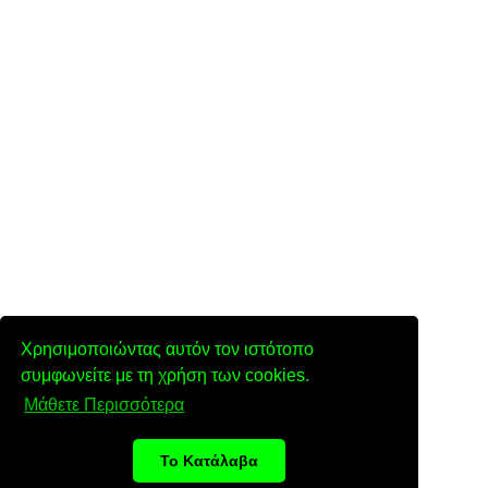
Χρησιμοποιώντας αυτόν τον ιστότοπο
συμφωνείτε με τη χρήση των cookies.
Μάθετε Περισσότερα
Το Κατάλαβα