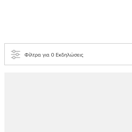
Φίλτρα για 0 Εκδηλώσεις