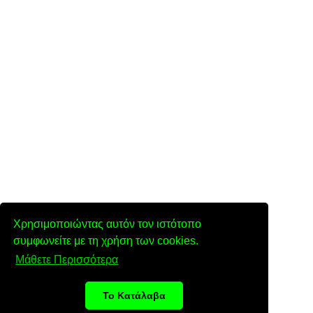
Χρησιμοποιώντας αυτόν τον ιστότοπο
συμφωνείτε με τη χρήση των cookies.
Μάθετε Περισσότερα
Το Κατάλαβα