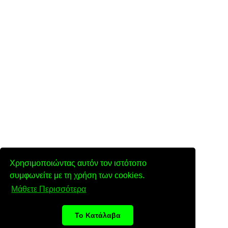
Χρησιμοποιώντας αυτόν τον ιστότοπο
συμφωνείτε με τη χρήση των cookies.
Μάθετε Περισσότερα
Το Κατάλαβα