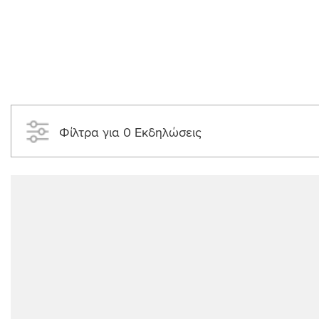
Φίλτρα για 0 Εκδηλώσεις