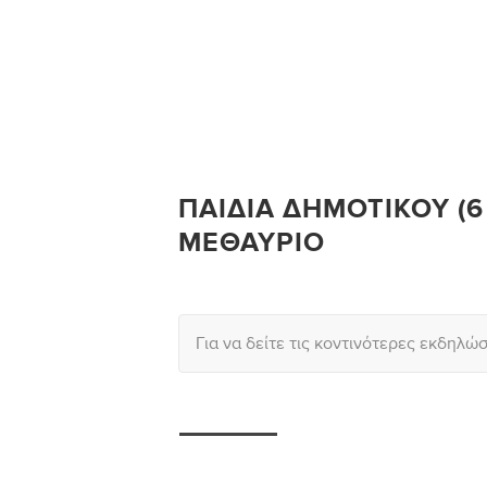
ΠΑΙΔΙΆ ΔΗΜΟΤΙΚΟΎ (6
ΜΕΘΑΎΡΙΟ
Για να δείτε τις κοντινότερες εκδηλώ