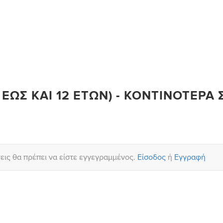
 ΈΩΣ ΚΑΙ 12 ΕΤΏΝ) - ΚΟΝΤΙΝΌΤΕΡΑ 
σεις θα πρέπει να είστε εγγεγραμμένος.
Είσοδος
ή
Εγγραφή