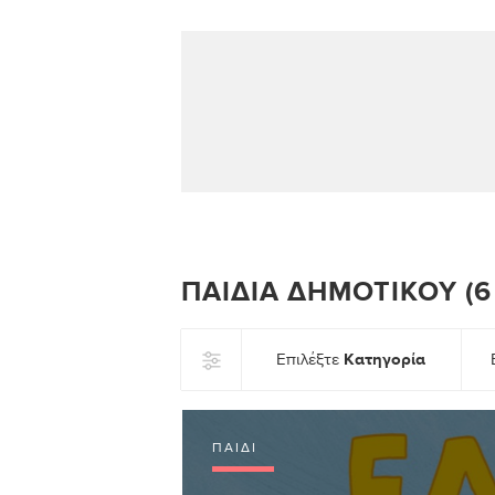
ΠΑΙΔΙΆ ΔΗΜΟΤΙΚΟΎ (6 
Κατηγορία
Επιλέξτε
ΠΑΙΔΊ