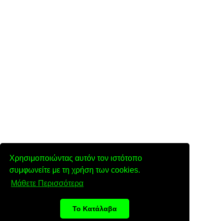
Χρησιμοποιώντας αυτόν τον ιστότοπο
συμφωνείτε με τη χρήση των cookies.
Μάθετε Περισσότερα
Το Κατάλαβα