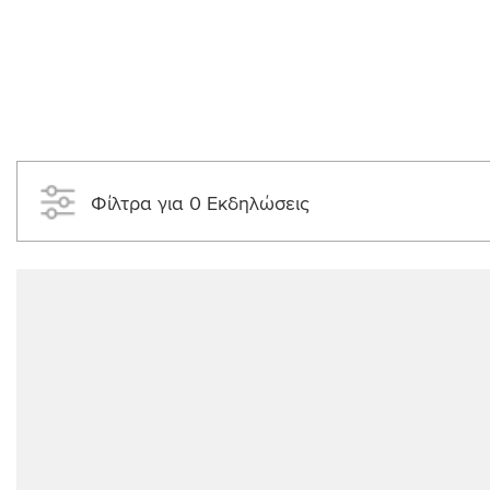
Φίλτρα για 0 Εκδηλώσεις