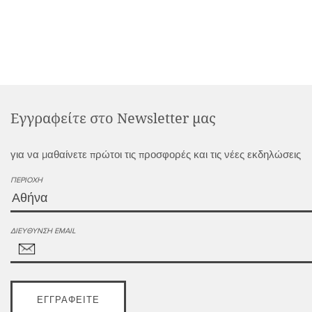
Εγγραφείτε στο Newsletter μας
για να μαθαίνετε πρώτοι τις προσφορές και τις νέες εκδηλώσεις
ΠΕΡΙΟΧΉ
ΔΙΕΎΘΥΝΣΗ EMAIL
ΕΓΓΡΑΦΕΊΤΕ