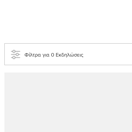
Φίλτρα για 0 Εκδηλώσεις