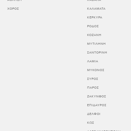
ΧΟΡΌΣ
ΚΑΛΑΜΑΤΑ
ΚΕΡΚΥΡΑ
ΡΟΔΟΣ
ΚΟΖΑΝΗ
ΜΥΤΙΛΗΝΗ
ΣΑΝΤΟΡΙΝΗ
ΛΑΜΙΑ
ΜΥΚΟΝΟΣ
ΣΥΡΟΣ
ΠΑΡΟΣ
ΖΑΚΥΝΘΟΣ
ΕΠΙΔΑΥΡΟΣ
ΔΕΛΦΟΙ
ΚΩΣ