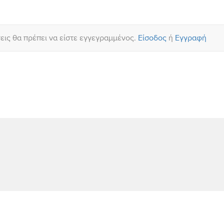
σεις θα πρέπει να είστε εγγεγραμμένος.
Είσοδος
ή
Εγγραφή