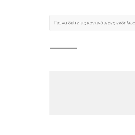
Για να δείτε τις κοντινότερες εκδηλώ