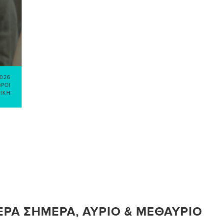
2026
ΏΡΟΙ
ΡΙΚΉ
ΕΡΑ ΣΉΜΕΡΑ, ΑΎΡΙΟ & ΜΕΘΑΎΡΙΟ