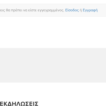
σεις θα πρέπει να είστε εγγεγραμμένος.
Είσοδος
ή
Εγγραφή
 ΕΚΔΗΛΏΣΕΙΣ