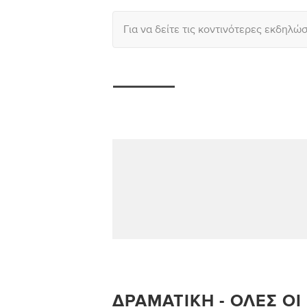
Για να δείτε τις κοντινότερες εκδηλώ
ΔΡΑΜΑΤΙΚΉ - ΌΛΕΣ ΟΙ