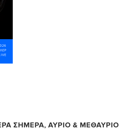
2026
ΕΛΕΡ
LIVE
ΕΡΑ ΣΉΜΕΡΑ, ΑΎΡΙΟ & ΜΕΘΑΎΡΙΟ