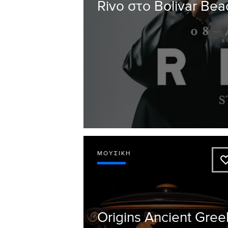
Rivo στο Bolivar Bea
ΜΟΥΣΙΚΉ
Origins Ancient Gree