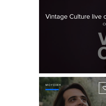
Vintage Culture live
ΜΟΥΣΙΚΉ