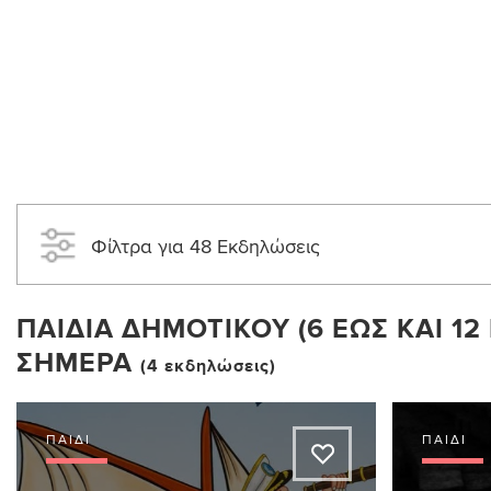
Φίλτρα για 48 Εκδηλώσεις
ΠΑΙΔΙΆ ΔΗΜΟΤΙΚΟΎ (6 ΈΩΣ ΚΑΙ 12 
ΣΉΜΕΡΑ
(4 εκδηλώσεις)
ΠΑΙΔΊ
ΠΑΙΔΊ
A