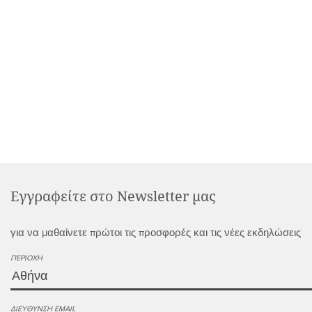
Εγγραφείτε στο Newsletter μας
για να μαθαίνετε πρώτοι τις προσφορές και τις νέες εκδηλώσεις
ΠΕΡΙΟΧΉ
ΔΙΕΎΘΥΝΣΗ EMAIL