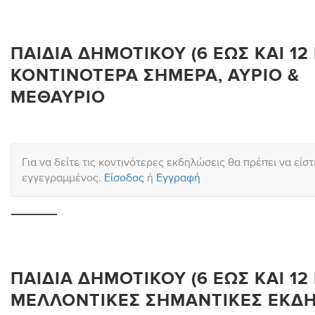
ΠΑΙΔΙΆ ΔΗΜΟΤΙΚΟΎ (6 ΈΩΣ ΚΑΙ 12 
ΚΟΝΤΙΝΌΤΕΡΑ ΣΉΜΕΡΑ, ΑΎΡΙΟ &
ΜΕΘΑΎΡΙΟ
Για να δείτε τις κοντινότερες εκδηλώσεις θα πρέπει να είστ
εγγεγραμμένος.
Είσοδος
ή
Εγγραφή
ΠΑΙΔΙΆ ΔΗΜΟΤΙΚΟΎ (6 ΈΩΣ ΚΑΙ 12 
ΜΕΛΛΟΝΤΙΚΈΣ ΣΗΜΑΝΤΙΚΈΣ ΕΚΔ