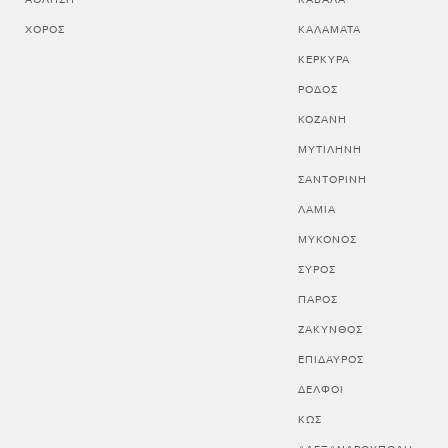
ΧΟΡΌΣ
ΚΑΛΑΜΑΤΑ
ΚΕΡΚΥΡΑ
ΡΟΔΟΣ
ΚΟΖΑΝΗ
ΜΥΤΙΛΗΝΗ
ΣΑΝΤΟΡΙΝΗ
ΛΑΜΙΑ
ΜΥΚΟΝΟΣ
ΣΥΡΟΣ
ΠΑΡΟΣ
ΖΑΚΥΝΘΟΣ
ΕΠΙΔΑΥΡΟΣ
ΔΕΛΦΟΙ
ΚΩΣ