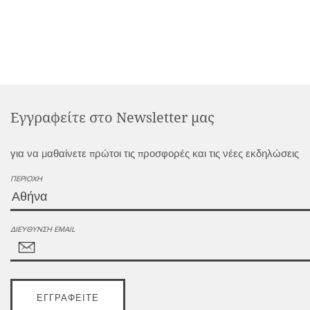
Εγγραφείτε στο Newsletter μας
για να μαθαίνετε πρώτοι τις προσφορές και τις νέες εκδηλώσεις
ΠΕΡΙΟΧΉ
ΔΙΕΎΘΥΝΣΗ EMAIL
ΕΓΓΡΑΦΕΊΤΕ