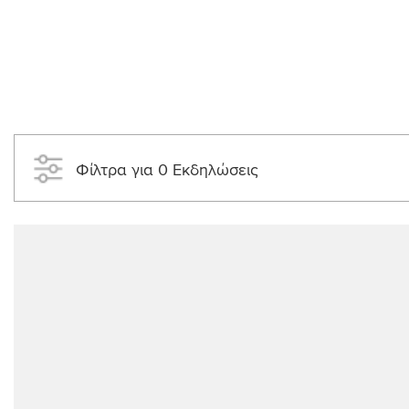
Φίλτρα για 0 Εκδηλώσεις