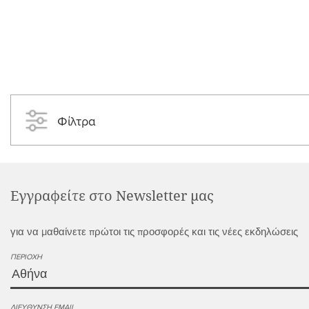
Φίλτρα
Εγγραφείτε στο Newsletter μας
για να μαθαίνετε πρώτοι τις προσφορές και τις νέες εκδηλώσεις
ΠΕΡΙΟΧΉ
ΔΙΕΎΘΥΝΣΗ EMAIL