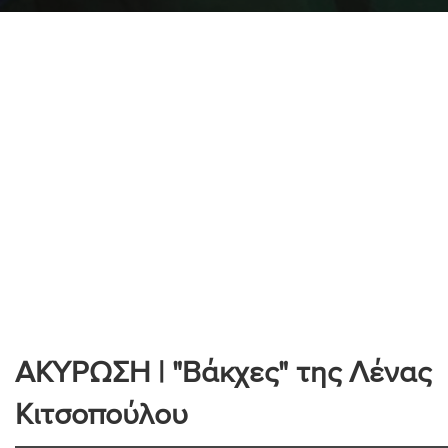
ΑΚΥΡΩΣΗ | "Βάκχες" της Λένας
Κιτσοπούλου