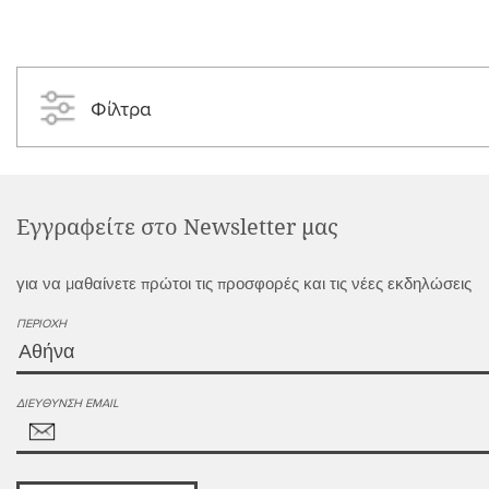
Φίλτρα
Εγγραφείτε στο Newsletter μας
για να μαθαίνετε πρώτοι τις προσφορές και τις νέες εκδηλώσεις
ΠΕΡΙΟΧΉ
ΔΙΕΎΘΥΝΣΗ EMAIL