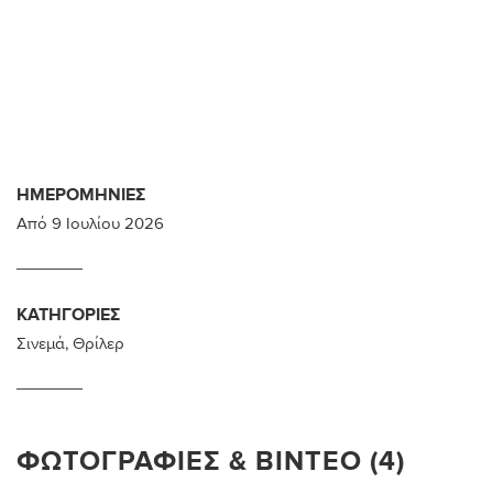
ΗΜΕΡΟΜΗΝΊΕΣ
Από
9 Ιουλίου 2026
ΚΑΤΗΓΟΡΊΕΣ
Σινεμά
,
Θρίλερ
ΦΩΤΟΓΡΑΦΊΕΣ & ΒΊΝΤΕΟ (4)