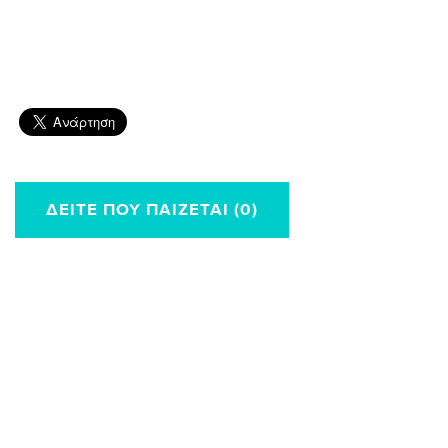
ΔΕΊΤΕ ΠΟΥ ΠΑΊΖΕΤΑΙ (0)