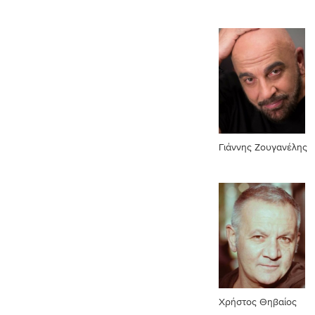
Γιάννης Ζουγανέλης
Χρήστος Θηβαίος