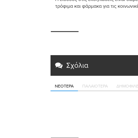
τρόφιμα και φάρμακα για τις κοινωνικ
Σχόλια
ΝΕΌΤΕΡΑ
ΠΑΛΑΙΌΤΕΡΑ
ΔΗΜΟΦΙΛΈ