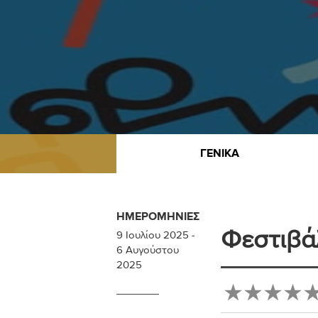
ΓΕΝΙΚΆ
ΗΜΕΡΟΜΗΝΊΕΣ
Φεστιβά
9 Ιουλίου 2025
-
6 Αυγούστου
2025