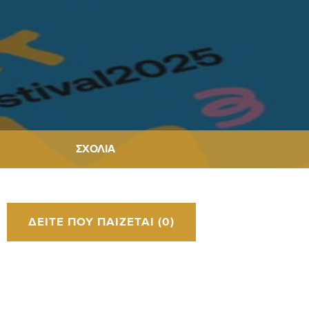
ΣΧΌΛΙΑ
ΔΕΊΤΕ ΠΟΥ ΠΑΊΖΕΤΑΙ (0)