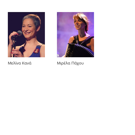
Μελίνα Κανά
Μιρέλα Πάχου