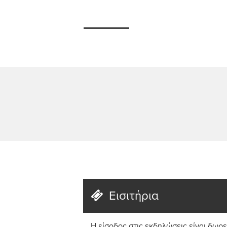
Εισιτήρια
Η είσοδος στις εκδηλώσεις είναι δωρε