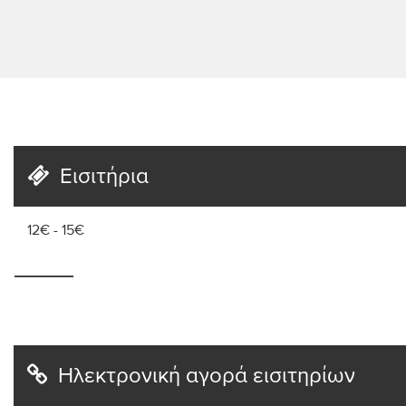
Εισιτήρια
12€ - 15€
Ηλεκτρονική αγορά εισιτηρίων