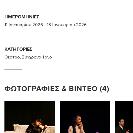
ΗΜΕΡΟΜΗΝΊΕΣ
11 Ιανουαρίου 2026
-
18 Ιανουαρίου 2026
ΚΑΤΗΓΟΡΊΕΣ
Θέατρο
,
Σύγχρονο έργο
ΦΩΤΟΓΡΑΦΊΕΣ & ΒΊΝΤΕΟ (4)