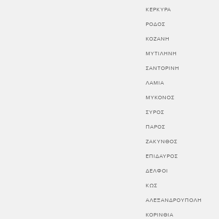
ΚΕΡΚΥΡΑ
ΡΟΔΟΣ
ΚΟΖΑΝΗ
ΜΥΤΙΛΗΝΗ
ΣΑΝΤΟΡΙΝΗ
ΛΑΜΙΑ
ΜΥΚΟΝΟΣ
ΣΥΡΟΣ
ΠΑΡΟΣ
ΖΑΚΥΝΘΟΣ
ΕΠΙΔΑΥΡΟΣ
ΔΕΛΦΟΙ
ΚΩΣ
ΑΛΕΞΑΝΔΡΟΥΠΟΛΗ
ΚΟΡΙΝΘΊΑ