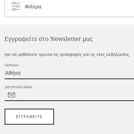
Φίλτρα
Εγγραφείτε στο Newsletter μας
για να μαθαίνετε πρώτοι τις προσφορές και τις νέες εκδηλώσεις
ΠΕΡΙΟΧΉ
ΔΙΕΎΘΥΝΣΗ EMAIL
ΕΓΓΡΑΦΕΊΤΕ