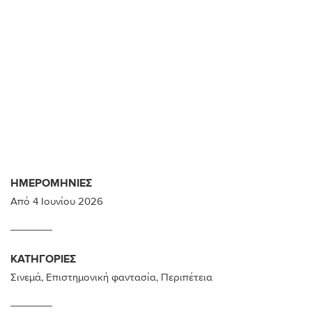
ΗΜΕΡΟΜΗΝΊΕΣ
Από
4 Ιουνίου 2026
ΚΑΤΗΓΟΡΊΕΣ
Σινεμά
,
Επιστημονική φαντασία
,
Περιπέτεια