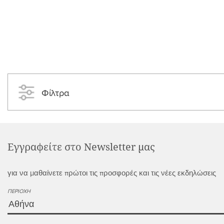
Φίλτρα
Εγγραφείτε στο Newsletter μας
για να μαθαίνετε πρώτοι τις προσφορές και τις νέες εκδηλώσεις
ΠΕΡΙΟΧΉ