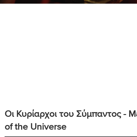
Οι Κυρίαρχοι του Σύμπαντος - M
of the Universe