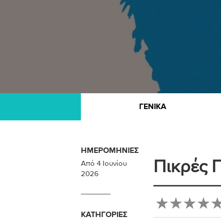
ΓΕΝΙΚΆ
ΗΜΕΡΟΜΗΝΊΕΣ
Πικρές Γ
Από
4 Ιουνίου
2026
ΚΑΤΗΓΟΡΊΕΣ