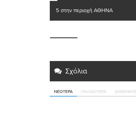
5
στην περιοχή ΑΘΗΝΑ
Σχόλια
ΝΕΌΤΕΡΑ
ΠΑΛΑΙΌΤΕΡΑ
ΔΗΜΟΦΙΛΈ